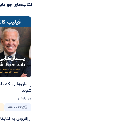
کتاب‌های
جو بای
پیمان‌هایی که با
شوند
جو بایدن
۴۴ دقیقه
افزودن به کتابخا