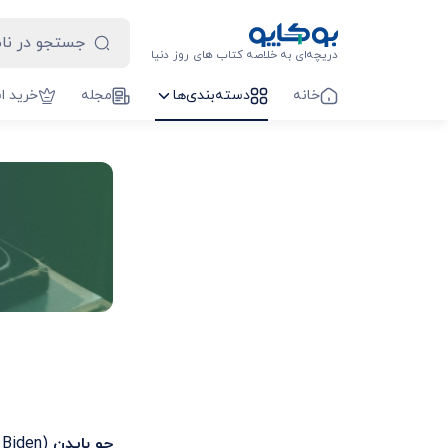
دریچه‌ای به خلاصه کتاب های روز دنیا
خانه
دسته‌بندی‌ها
مجله
خرید ا
جو بایدن