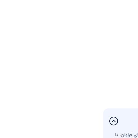
فراوان، با