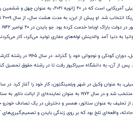
سیاست‌مدار و وکیلی آمریکایی است که در ۲۰ ژانویه ۲۰۲۱، به عنو
معاون رئیس‌
نیا به دنیا آمد. والدینش لوله‌های حفاری تولید می‌کرد، کار می‌کردند
او در شهر نیوکاسل، دوران کودکی و نوجوانی خود را
 پس از آن، به دانشگاه سیراکیوز رفت تا در رشته حقوق تحصیل کند
عضو شورای شهر منتخب شد و در سال ۱۹۷۲ به عنوان نماینده‌ای از ایالت دلاو
ز تحلیف به عنوان سناتور، همسر و دخترش در یک تصادف خودرو جان
ادثه، واقعه‌ای تلخ بود که بر روی زندگی بایدن و تصمیم‌گیری‌های آ