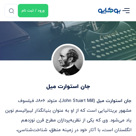
ورود / ثبت نام
جان استوارت میل
جان استوارت میل
(John Stuart Mill)، متولد ۱۸۰۶، فیلسوف
مشهور بریتانیایی است که از او به عنوان بنیانگذار لیبرالیسم نوین
یاد می‌شود. وی که یکی از نظریه‌پردازان مطرح قرن نوزدهم
انگلستان است، با آثار خود در زمینه منطق، شناخت‌شناسی،