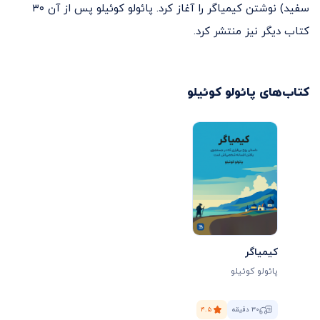
سفید) نوشتن کیمیاگر را آغاز کرد. پائولو کوئیلو پس از آن ۳۰
کتاب دیگر نیز منتشر کرد.
کتاب‌های
پائولو کوئیلو
کیمیاگر
پائولو کوئیلو
۳۰ دقیقه
۴.۵