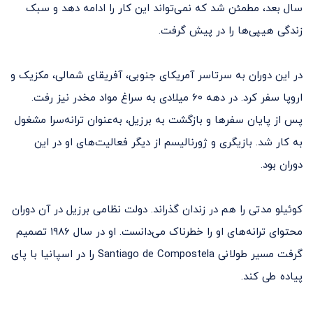
سال بعد، مطمئن شد که نمی‌تواند این کار را ادامه دهد و سبک
زندگی هیپی‌ها را در پیش گرفت.
در این دوران به سرتاسر آمریکای جنوبی، آفریقای شمالی، مکزیک و
اروپا سفر کرد. در دهه ۶۰ میلادی به سراغ مواد مخدر نیز رفت.
پس از پایان سفرها و بازگشت به برزیل، به‌عنوان ترانه‌سرا مشغول
به کار شد. بازیگری و ژورنالیسم از دیگر فعالیت‌های او در این
دوران بود.
کوئیلو مدتی را هم در زندان گذراند. دولت نظامی برزیل در آن دوران
محتوای ترانه‌های او را خطرناک می‌دانست. او در سال ۱۹۸۶ تصمیم
گرفت مسیر طولانی Santiago de Compostela را در اسپانیا با پای
پیاده طی کند.