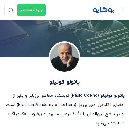
ورود / ثبت نام
پائولو کوئیلو
پائولو کوئیلو
(Paulo Coelho) نویسنده معاصر برزیلی و یکی از
اعضای آکادمی ادبی برزیل (Brazilian Academy of Letters) است.
او در سطح بین‌المللی با تألیف رمان مشهور و پرفروش «کیمیاگر»
شناخته می‌شود.