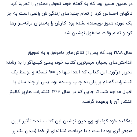
در همین مسیر بود که به گفته خود، تحولی معنوی را تجربه کرد.
ناگهان احساس کرد از تمام جنبه‌های زندگی‌اش راضی است به جز
یک مورد، هنوز نویسنده نشده بود. کارش را به‌عنوان ترانه‌سرا رها
کرد و تمام وقت مشغول نوشتن شد.
سال ۱۹۸۸ بود که پس از تلاش‌های ناموفق و به‌ تعویق‌
انداختن‌های بسیار، مهم‌ترین کتاب خود، یعنی کیمیاگر را به رشته
تحریر درآورد. این کتاب که ابتدا تنها در ۹۰۰ نسخه و توسط یک
انتشارات گمنام برزیلی به چاپ رسیده بود، پس از چند سال با
اقبال مواجه شد، تا جایی که در سال ۱۹۹۴ انتشارات هارپر کالینز
انتشار آن را برعهده گرفت.
به‌گفته خود کوئیلو، وی حین نوشتن این کتاب تحت‌تأثیر آیین
صوفی‌گری بوده است و با دریافت نشانه‌ای از خدا (دیدن یک پر