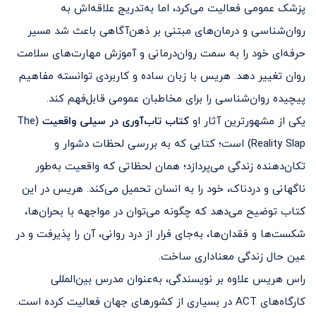
پزشک عمومی فعالیت می‌کرد، اما به‌تدریج علاقه‌اش به
روان‌شناسی و درمان‌های مبتنی بر ذهن‌آگاهی باعث شد مسیر
حرفه‌ای خود را به سمت روان‌درمانی و آموزش مهارت‌های سلامت
روان تغییر دهد. هریس با زبان ساده و کاربردی توانسته مفاهیم
پیچیده روان‌شناسی را برای مخاطبان عمومی قابل‌فهم کند.
یکی از مشهورترین آثار او
کتاب تاب‌آوری در سیلی واقعیت
(The
Reality Slap) است؛ کتابی که به بررسی لحظات دشوار و
تکان‌دهنده زندگی می‌پردازد؛ همان لحظاتی که واقعیت به‌طور
ناگهانی و دردناک، خود را به انسان تحمیل می‌کند. هریس در این
کتاب توضیح می‌دهد که چگونه می‌توان در مواجهه با بحران‌ها،
شکست‌ها و فقدان‌ها، به‌جای فرار از درد روانی، آن را پذیرفت و در
عین حال زندگی معناداری ساخت.
راس هریس علاوه بر نویسندگی، به‌عنوان مدرس بین‌المللی
کارگاه‌های ACT در بسیاری از کشورهای جهان فعالیت کرده است.