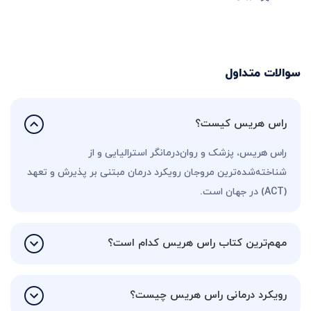
سوالات متداول
راس هریس کیست؟
راس هریس، پزشک و روان‌درمانگر استرالیایی و از
شناخته‌شده‌ترین مروجان رویکرد درمان مبتنی بر پذیرش و تعهد
(ACT) در جهان است.
مهم‌ترین کتاب راس هریس کدام است؟
رویکرد درمانی راس هریس چیست؟