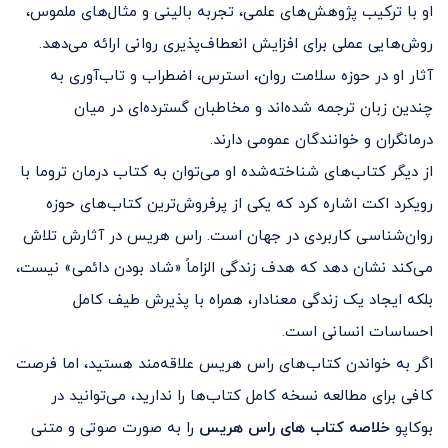
او با ترکیب پژوهش‌های علمی، تجربه بالینی و مثال‌های ملموس،
روش‌هایی عملی برای افزایش انعطاف‌پذیری روانی ارائه می‌دهد.
آثار او در حوزه سلامت روان، استرس، اضطراب و تاب‌آوری به
چندین زبان ترجمه شده‌اند و مخاطبان گسترده‌ای در میان
درمانگران و خوانندگان عمومی دارند.
از دیگر کتاب‌های شناخته‌شده او می‌توان به کتاب درمان تروما با
رویکرد اکت اشاره کرد که یکی از پرفروش‌ترین کتاب‌های حوزه
روان‌شناسی کاربردی در جهان است. راس هریس در آثارش تلاش
می‌کند نشان دهد که هدف زندگی الزاماً «شاد بودن دائمی» نیست،
بلکه ایجاد یک زندگی معنادار، همراه با پذیرش طیف کامل
احساسات انسانی است.
اگر به خواندن کتاب‌های راس هریس علاقه‌مند هستید، اما فرصت
کافی برای مطالعه نسخه کامل کتاب‌ها را ندارید، می‌توانید در
بوکاپو
خلاصه کتاب های راس هریس
را به صورت صوتی و متنی