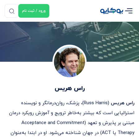
ورود / ثبت نام
راس هریس
راس هریس
(Russ Harris)، پزشک، روان‌درمانگر و نویسنده
استرالیایی است که بیشتر به‌خاطر ترویج و آموزش رویکرد درمان
مبتنی بر پذیرش و تعهد (Acceptance and Commitment
Therapy یا ACT) در جهان شناخته می‌شود. او در ابتدا به‌عنوان