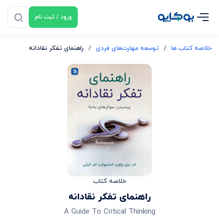
ورود / ثبت نام
خلاصه کتاب ها
/
توسعه مهارت‌های فردی
/
راهنمای تفکر نقادانه
خلاصه کتاب
راهنمای تفکر نقادانه
A Guide To Critical Thinking