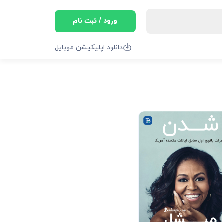
ورود / ثبت نام
دانلود اپلیکیشن موبایل