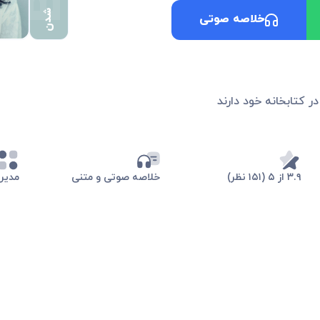
شدن
خلاصه صوتی
در کتابخانه خود دارند
۳.۹ از ۵ (۱۵۱ نظر)
خلاصه صوتی و متنی
مدیر