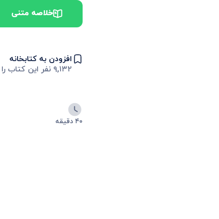
خلاصه متنی
افزودن به کتابخانه
۹,۱۳۲
نفر این کتاب را 
۴۰ دقیقه