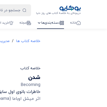
دریچه‌ای به خلاصه کتاب های روز دنیا
خانه
دسته‌بندی‌ها
مجله
خرید ا
/
خلاصه کتاب ها
مدیریت
خلاصه کتاب
شدن
Becoming
خاطرات بانوی اول سابق
اثر
میشل اوباما
(
Obama