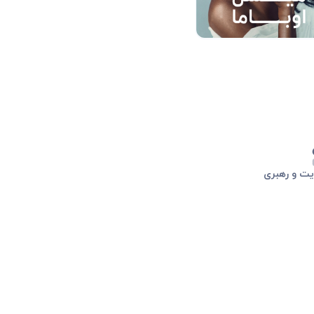
یت و رهبری