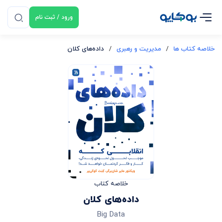
ورود / ثبت نام
خلاصه کتاب ها
/
مدیریت و رهبری
/
داده‌های کلان
خلاصه کتاب
داده‌های کلان
Big Data