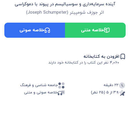
آینده سرمایه‌داری و سوسیالیسم در پیوند با دموکراسی
اثر
جوزف شومپیتر
(
Joseph Schumpeter
)
خلاصه متنی
خلاصه صوتی
افزودن به کتابخانه
۴,۰۶۰
نفر این کتاب را در کتابخانه خود دارند
۲۲ دقیقه
جامعه شناسی و فرهنگ
۳.۹ از ۵ (۲۵ نظر)
خلاصه صوتی و متنی