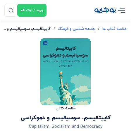
ورود / ثبت نام
خلاصه کتاب ها
/
جامعه شناسی و فرهنگ
/
کاپیتالیسم، سوسیالیسم و دمو
خلاصه کتاب
کاپیتالیسم، سوسیالیسم و دموکراسی
Capitalism, Socialism and Democracy