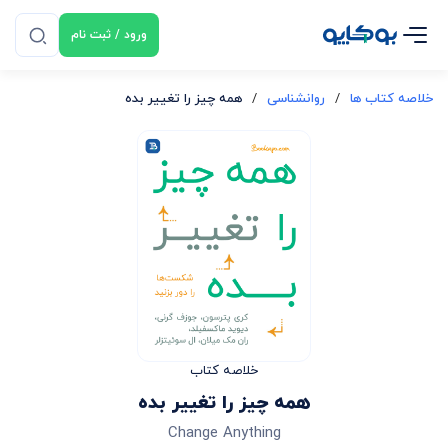
ورود / ثبت نام
خلاصه کتاب ها
/
روانشناسی
/
همه چیز را تغییر بده
خلاصه کتاب
همه چیز را تغییر بده
Change Anything