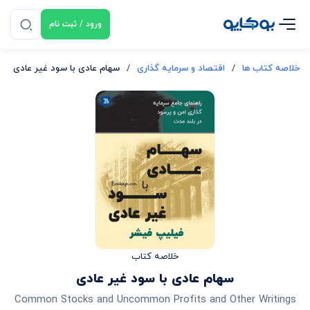
ورود / ثبت نام
خلاصه کتاب ها
/
اقتصاد و سرمایه گذاری
/
سهام عادی با سود غیر عادی
خلاصه کتاب
سهام عادی با سود غیر عادی
Common Stocks and Uncommon Profits and Other Writings