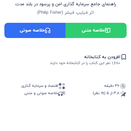
راهنمای جامع سرمایه گذاری امن و پرسود در بلند مدت
اثر
فیلیپ فیشر
(
Philip Fisher
)
خلاصه متنی
خلاصه صوتی
افزودن به کتابخانه
۱,۶۸۰
نفر این کتاب را در کتابخانه خود دارند
۳۶ دقیقه
اقتصاد و سرمایه گذاری
۳.۸ از ۵ (۱۹ نظر)
خلاصه صوتی و متنی