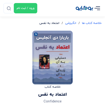
ورود / ثبت نام
خلاصه کتاب ها
/
انگیزشی
/
اعتماد به نفس
خلاصه کتاب
اعتماد به نفس
Confidence