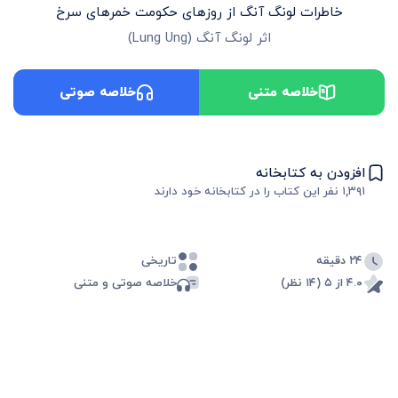
خاطرات لونگ آنگ از روزهای حکومت خمرهای سرخ
اثر
لونگ آنگ
(
Lung Ung
)
خلاصه متنی
خلاصه صوتی
افزودن به کتابخانه
۱,۳۹۱
نفر این کتاب را در کتابخانه خود دارند
۲۴ دقیقه
تاریخی
۴.۰ از ۵ (۱۴ نظر)
خلاصه صوتی و متنی