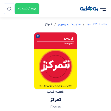
ورود / ثبت نام
خلاصه کتاب ها
/
مدیریت و رهبری
/
تمرکز
خلاصه کتاب
تمرکز
Focus