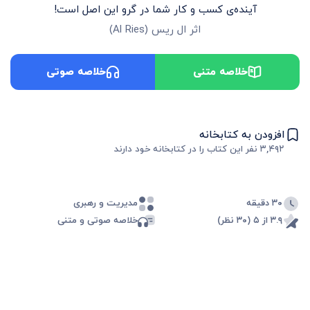
آینده‌ی کسب و کار شما در گرو این اصل است!
اثر
ال ریس
(
Al Ries
)
خلاصه متنی
خلاصه صوتی
افزودن به کتابخانه
۳,۴۹۲
نفر این کتاب را در کتابخانه خود دارند
۳۰ دقیقه
مدیریت و رهبری
۳.۹ از ۵ (۳۰ نظر)
خلاصه صوتی و متنی