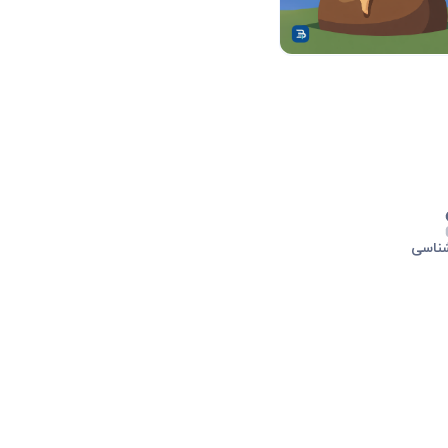
شناسی