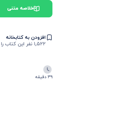
خلاصه متنی
افزودن به کتابخانه
۱,۵۲۲
نفر این کتاب را 
۳۹ دقیقه