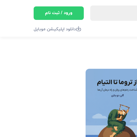
ورود / ثبت نام
دانلود اپلیکیشن موبایل