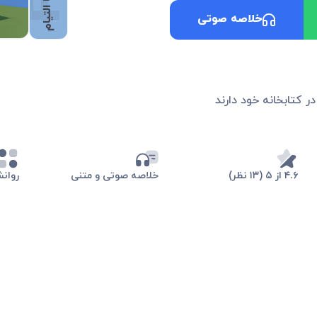
خلاصه صوتی
در کتابخانه خود دارند
۴.۶ از ۵ (۱۳ نظر)
خلاصه صوتی و متنی
روان