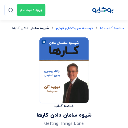
ورود / ثبت نام
خلاصه کتاب ها
/
توسعه مهارت‌های فردی
/
شیوه سامان دادن کارها
خلاصه کتاب
شیوه سامان دادن کارها
Getting Things Done