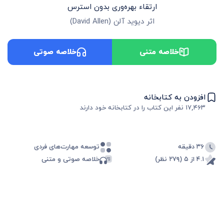
ارتقاء بهره‌وری بدون استرس
اثر
دیوید آلن
(
David Allen
)
خلاصه متنی
خلاصه صوتی
افزودن به کتابخانه
۱۷,۴۶۳
نفر این کتاب را در کتابخانه خود دارند
۳۶ دقیقه
توسعه مهارت‌های فردی
۴.۱ از ۵ (۲۷۹ نظر)
خلاصه صوتی و متنی