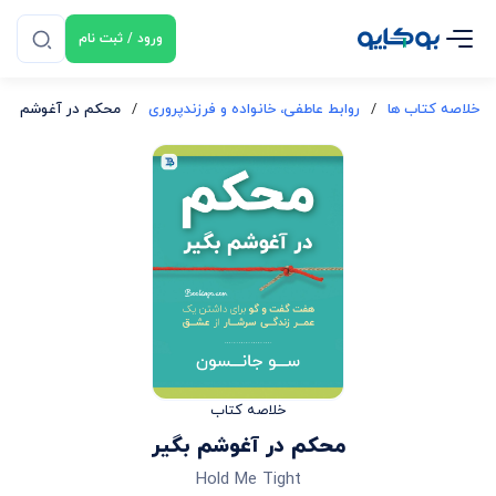
ورود / ثبت نام
خلاصه کتاب ها
/
روابط عاطفی، خانواده و فرزندپروری
/
محکم در آغوشم بگی
خلاصه کتاب
محکم در آغوشم بگیر
Hold Me Tight