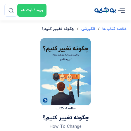
ورود / ثبت نام
خلاصه کتاب ها
/
انگیزشی
/
چگونه تغییر کنیم؟
خلاصه کتاب
چگونه تغییر کنیم؟
How To Change