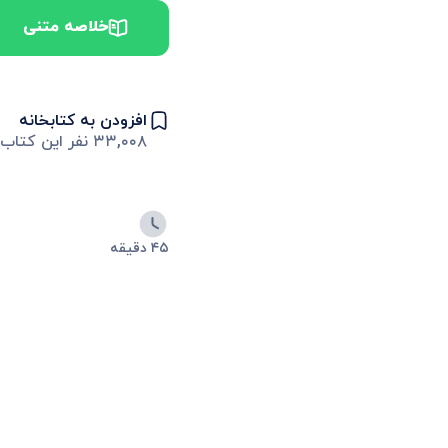
خلاصه متنی
افزودن به کتابخانه
۳۳,۰۰۸
نفر این کتاب ر
۴۵ دقیقه