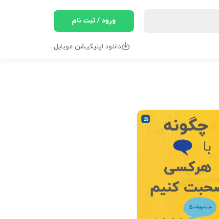
ورود / ثبت نام
دانلود اپلیکیشن موبایل