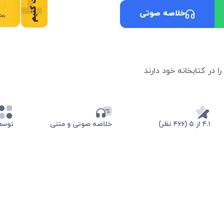
خلاصه صوتی
ا در کتابخانه خود دارند
۴.۱ از ۵ (۴۶۶ نظر)
خلاصه صوتی و متنی
توسع