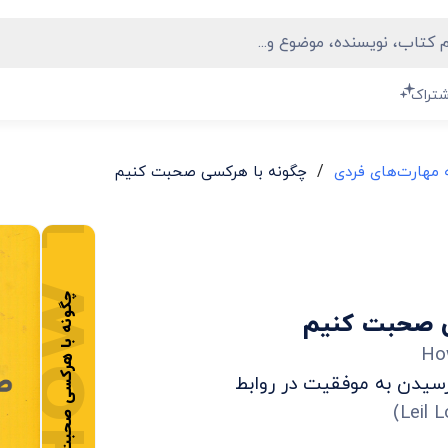
شتراک
/
مهارت‌های فردی
چگونه با هرکسی صحبت کنیم
چگونه با هرکسی صحبت کنیم
ی صحبت کنیم
Ho
 رسیدن به موفقیت در روابط
)
Leil 