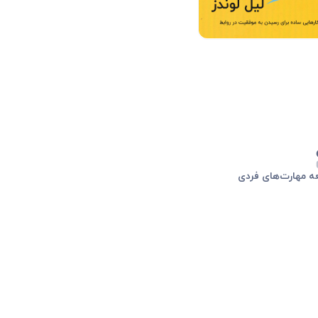
ه مهارت‌های فردی