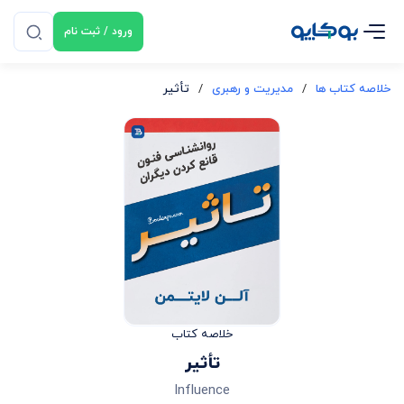
ورود / ثبت نام
خلاصه کتاب ها
/
مدیریت و رهبری
/
تأثیر
خلاصه کتاب
تأثیر
Influence