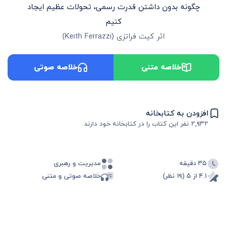
چگونه بدون داشتن قدرت رسمی، تحولات عظیم ایجاد
کنیم
اثر
کیت فراتزی
(
Keith Ferrazzi
)
خلاصه متنی
خلاصه صوتی
افزودن به کتابخانه
۲,۹۳۲
نفر این کتاب را در کتابخانه خود دارند
۳۵ دقیقه
مدیریت و رهبری
۴.۱ از ۵ (۱۹ نظر)
خلاصه صوتی و متنی