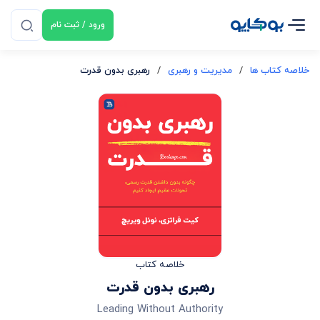
ورود / ثبت نام
خلاصه کتاب ها
/
مدیریت و رهبری
/
رهبری بدون قدرت
خلاصه کتاب
رهبری بدون قدرت
Leading Without Authority