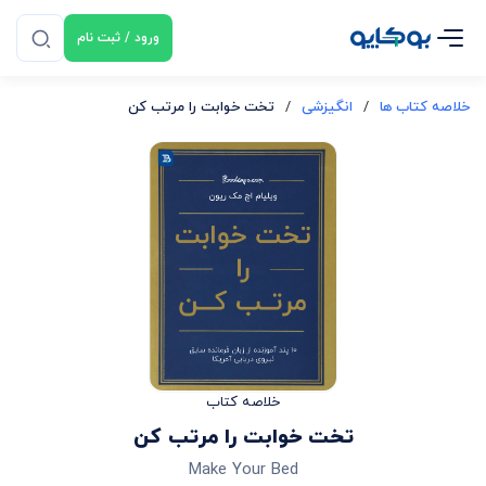
ورود / ثبت نام
خلاصه کتاب ها
/
انگیزشی
/
تخت خوابت را مرتب کن
خلاصه کتاب
تخت خوابت را مرتب کن
Make Your Bed