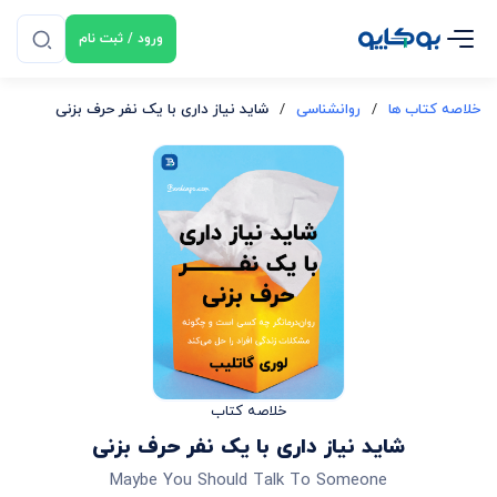
ورود / ثبت نام
خلاصه کتاب ها
/
روانشناسی
/
شاید نیاز داری با یک نفر حرف بزنی
خلاصه کتاب
شاید نیاز داری با یک نفر حرف بزنی
Maybe You Should Talk To Someone