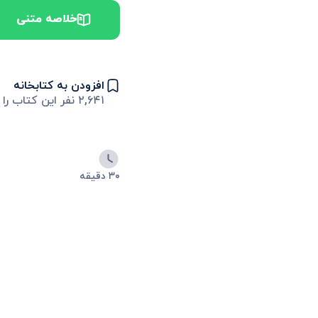
خلاصه متنی
افزودن به کتابخانه
۲,۶۴۱
نفر این کتاب را 
۳۰ دقیقه