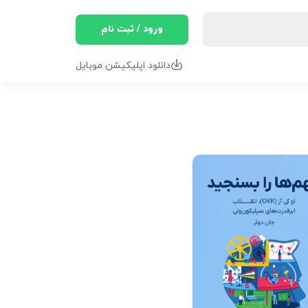
ورود / ثبت نام
دانلود اپلیکیشن موبایل