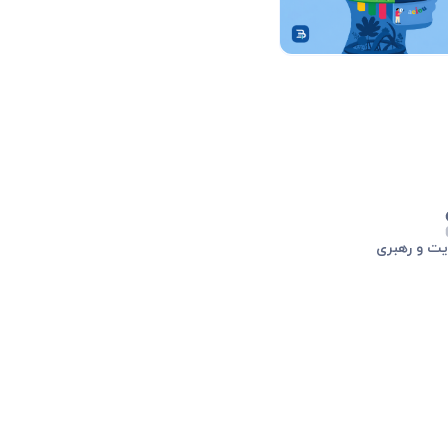
یت و رهبری