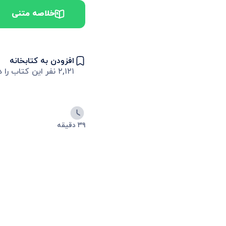
خلاصه متنی
افزودن به کتابخانه
۲,۱۲۱
نفر این کتاب را د
۳۹ دقیقه