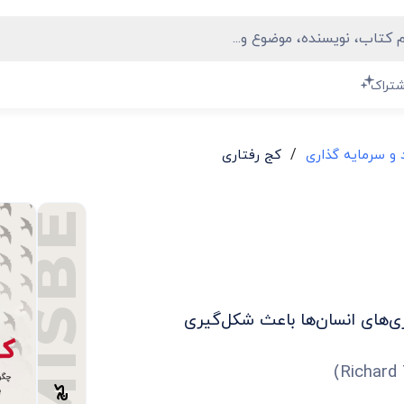
MISBEHAVING
شتراک
/
 و سرمایه گذاری
کج رفتاری
‌های انسان‌‌ها باعث شکل‌گیری
)
Richard 