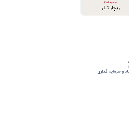
د و سرمایه گذاری