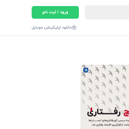
ورود / ثبت نام
دانلود اپلیکیشن موبایل