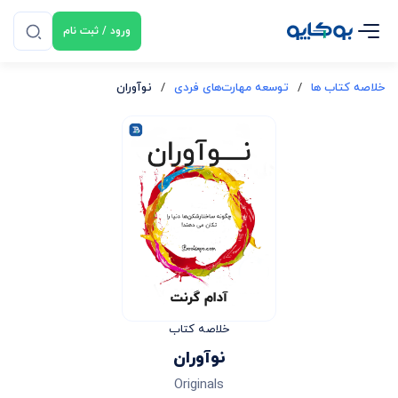
ورود / ثبت نام
خلاصه کتاب ها
/
توسعه مهارت‌های فردی
/
نوآوران
خلاصه کتاب
نوآوران
Originals