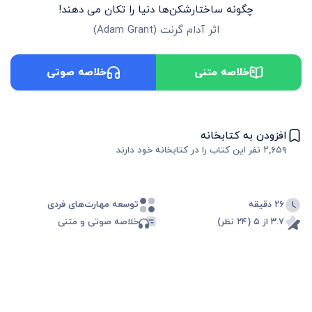
چگونه ساختارشکن‌ها دنیا را تکان می دهند!
اثر
آدام گرنت
(
Adam Grant
)
خلاصه متنی
خلاصه صوتی
افزودن به کتابخانه
۲,۶۵۹
نفر این کتاب را در کتابخانه خود دارند
۲۶ دقیقه
توسعه مهارت‌های فردی
۳.۷ از ۵ (۲۴ نظر)
خلاصه صوتی و متنی