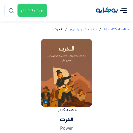
ورود / ثبت نام
خلاصه کتاب ها
/
مدیریت و رهبری
/
قدرت
خلاصه کتاب
قدرت
Power