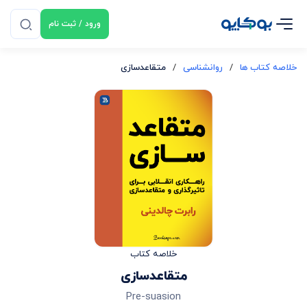
ورود / ثبت نام
خلاصه کتاب ها
/
روانشناسی
/
متقاعدسازی
خلاصه کتاب
متقاعدسازی
Pre-suasion