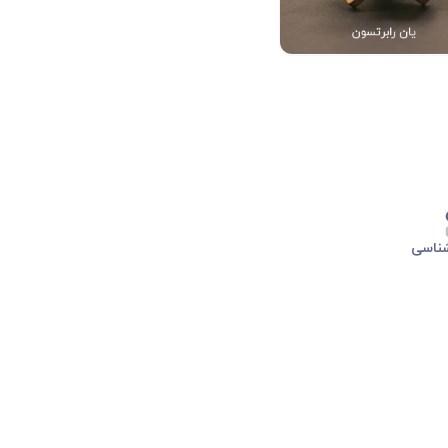
شناسی