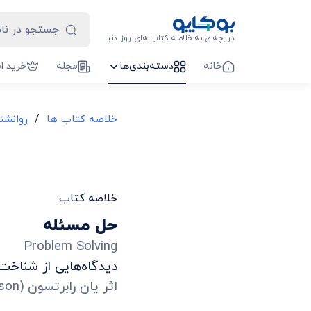
دریچه‌ای به خلاصه کتاب های روز دنیا
خانه
دسته‌بندی‌ها
مجله
خرید ا
/
خلاصه کتاب ها
روانشن
خلاصه کتاب
حل مسئله
Problem Solving
دیدگاه‌هایی از شناخت
اثر
یان رابرتسون
(
tson