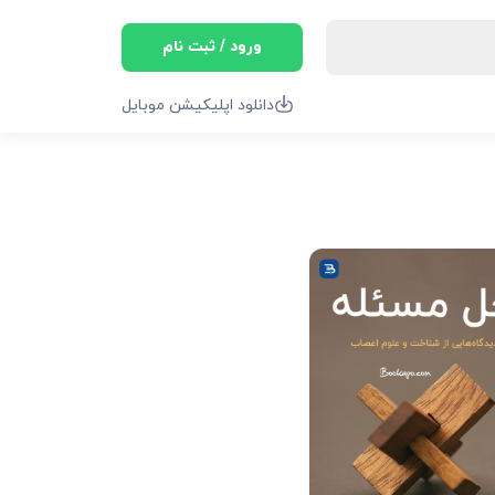
ورود / ثبت نام
دانلود اپلیکیشن موبایل