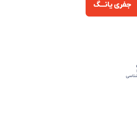
شناسی