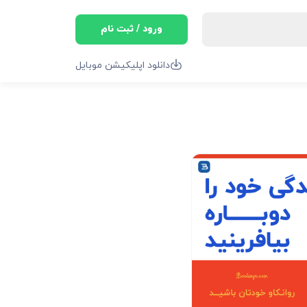
ورود / ثبت نام
دانلود اپلیکیشن موبایل