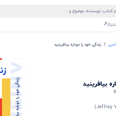
شتراک
/
اسی
زندگی خود را دوباره بیافرینید
زندگی خود را دوباره بیافرینید
ره بیافرینید
R
)
Jeffrey 