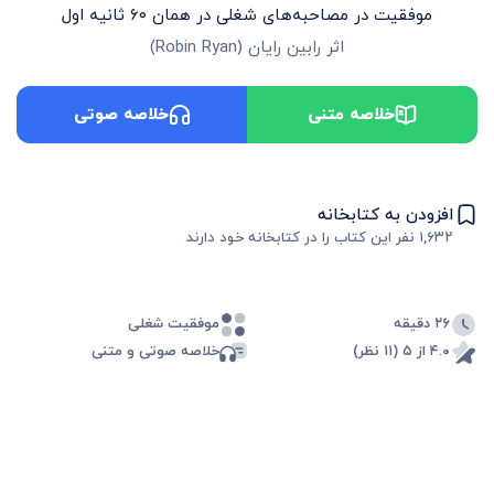
موفقیت در مصاحبه‌های شغلی در همان ۶۰ ثانیه اول
اثر
رابین رایان
(
Robin Ryan
)
خلاصه متنی
خلاصه صوتی
افزودن به کتابخانه
۱,۶۳۲
نفر این کتاب را در کتابخانه خود دارند
۲۶ دقیقه
موفقیت شغلی
۴.۰ از ۵ (۱۱ نظر)
خلاصه صوتی و متنی