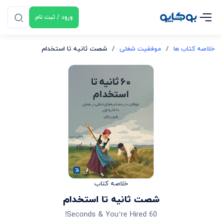
ورود / ثبت نام
خلاصه کتاب ها
/
موفقیت شغلی
/
شصت ثانیه تا استخدام
خلاصه کتاب
شصت ثانیه تا استخدام
60 Seconds & You’re Hired!