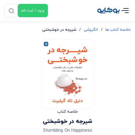
ورود / ثبت نام
خلاصه کتاب ها
/
انگیزشی
/
شیرجه در خوشبختی
خلاصه کتاب
شیرجه در خوشبختی
Stumbling On Happiness