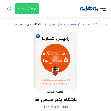
ورود / ثبت نام
خلاصه کتاب ها
/
توسعه مهارت‌های فردی
/
باشگاه پنج صبحی ها
خلاصه کتاب
باشگاه پنج صبحی ها
The 5 AM Club