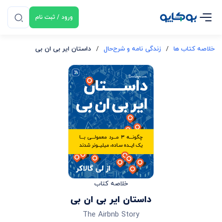
ورود / ثبت نام
خلاصه کتاب ها
/
زندگی نامه و شرح‌حال
/
داستان ایر بی ان بی
خلاصه کتاب
داستان ایر بی ان بی
The Airbnb Story