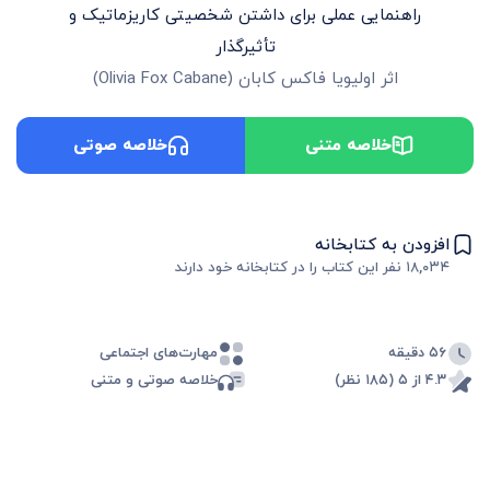
راهنمایی عملی برای داشتن شخصیتی کاریزماتیک و
تأثیرگذار
اثر
اولیویا فاکس کابان
(
Olivia Fox Cabane
)
خلاصه متنی
خلاصه صوتی
افزودن به کتابخانه
۱۸,۰۳۴
نفر این کتاب را در کتابخانه خود دارند
۵۶ دقیقه
مهارت‌های اجتماعی
۴.۳ از ۵ (۱۸۵ نظر)
خلاصه صوتی و متنی