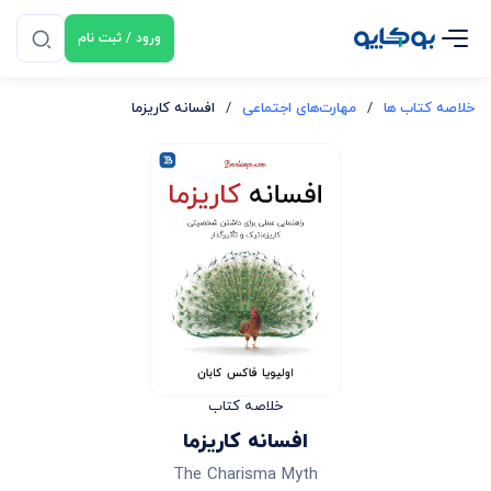
ورود / ثبت نام
خلاصه کتاب ها
/
مهارت‌های اجتماعی
/
افسانه کاریزما
خلاصه کتاب
افسانه کاریزما
The Charisma Myth