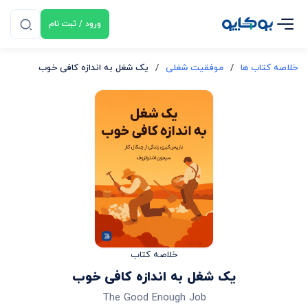
ورود / ثبت نام
خلاصه کتاب ها
/
موفقیت شغلی
/
یک شغل به اندازه کافی خوب
خلاصه کتاب
یک شغل به اندازه کافی خوب
The Good Enough Job