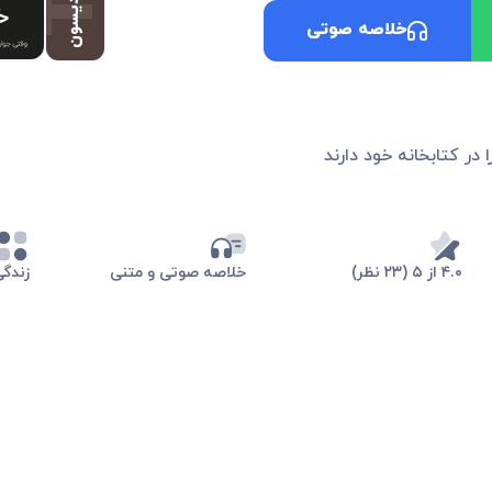
خلاصه صوتی
 در کتابخانه خود دارند
۴.۰ از ۵ (۲۳ نظر)
خلاصه صوتی و متنی
زندگی