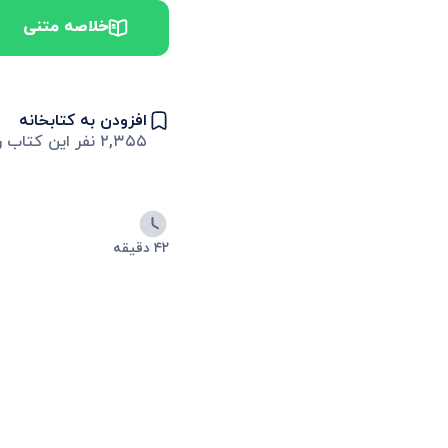
خلاصه متنی
افزودن به کتابخانه
۲,۳۵۵
نفر این کتاب را
۴۲ دقیقه