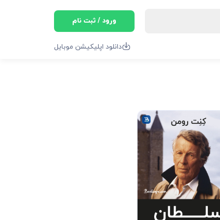
ورود / ثبت نام
دانلود اپلیکیشن موبایل