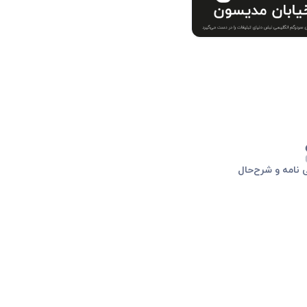
 نامه و شرح‌حال