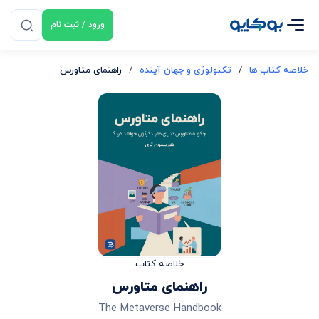
ورود / ثبت نام
خلاصه کتاب ها
/
تکنولوژی و جهان آینده
/
راهنمای متاورس
خلاصه کتاب
راهنمای متاورس
The Metaverse Handbook