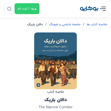
ورود / ثبت نام
خلاصه کتاب ها
/
جامعه شناسی و فرهنگ
/
دالان باریک
خلاصه کتاب
دالان باریک
The Narrow Corridor