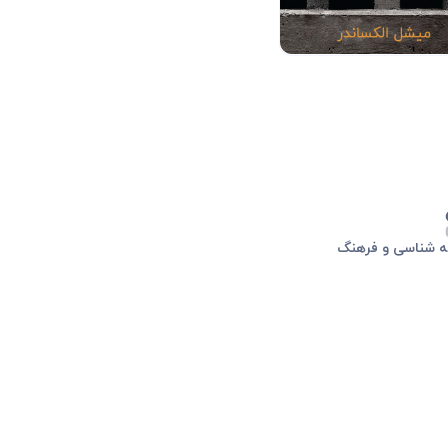
ه شناسی و فرهنگ