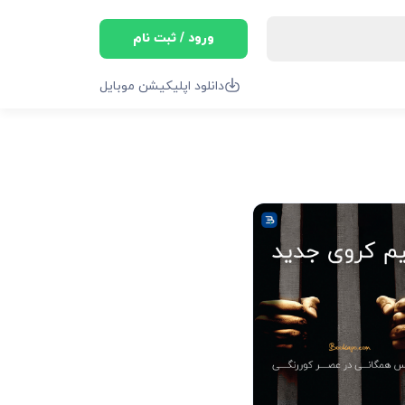
ورود / ثبت نام
دانلود اپلیکیشن موبایل