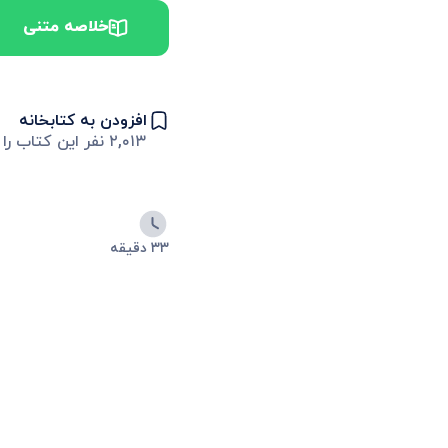
خلاصه متنی
افزودن به کتابخانه
۲,۰۱۳
نفر این کتاب را 
۳۳ دقیقه