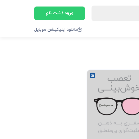
ورود / ثبت نام
دانلود اپلیکیشن موبایل