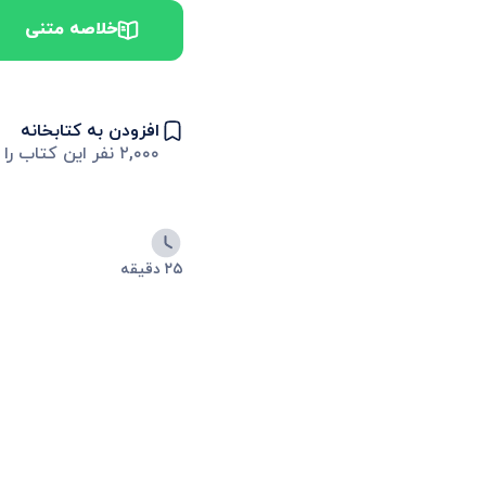
خلاصه متنی
افزودن به کتابخانه
۲,۰۰۰
نفر این کتاب را 
۲۵ دقیقه