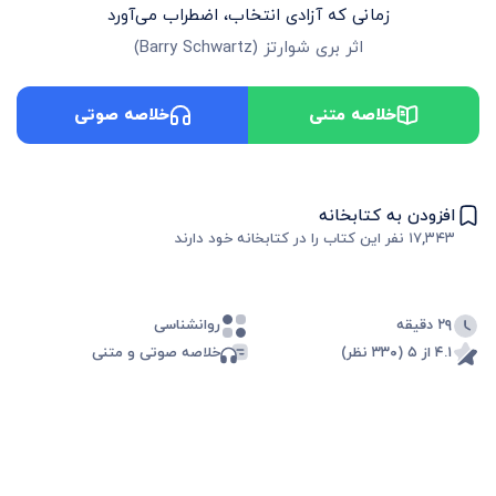
زمانی که آزادی انتخاب، اضطراب می‌آورد
اثر
بری شوارتز
(
Barry Schwartz
)
خلاصه متنی
خلاصه صوتی
افزودن به کتابخانه
۱۷,۳۴۳
نفر این کتاب را در کتابخانه خود دارند
۲۹ دقیقه
روانشناسی
۴.۱ از ۵ (۳۳۰ نظر)
خلاصه صوتی و متنی