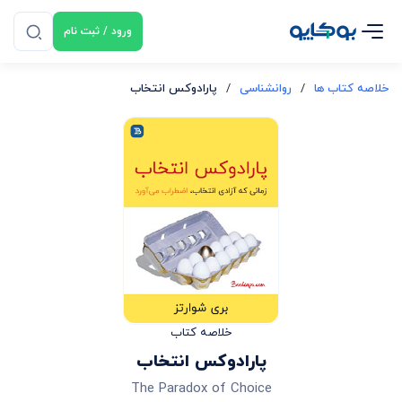
ورود / ثبت نام
خلاصه کتاب ها
/
روانشناسی
/
پارادوکس انتخاب
خلاصه کتاب
پارادوکس انتخاب
The Paradox of Choice