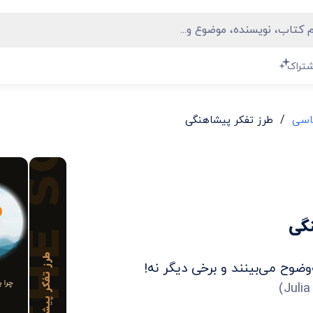
THE SCOUT MINDSET
شتراک
/
اسی
طرز تفکر پیشاهنگی
گی
طرز تفکر پیشاهنگی
‌وضوح می‌بینند و برخی دیگر نه!
)
Julia