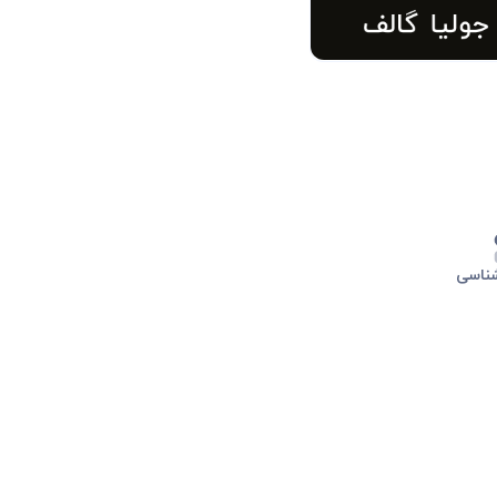
شناسی