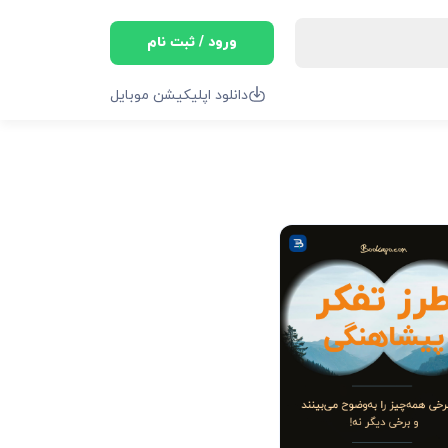
ورود / ثبت نام
دانلود اپلیکیشن موبایل