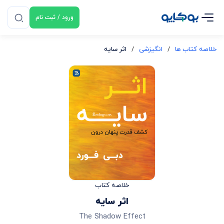
ورود / ثبت نام
خلاصه کتاب ها
/
انگیزشی
/
اثر سایه
خلاصه کتاب
اثر سایه
The Shadow Effect