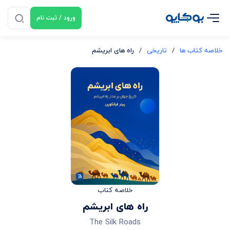
ورود / ثبت نام
خلاصه کتاب ها
/
تاریخی
/
راه‌ های ابریشم
خلاصه کتاب
راه‌ های ابریشم
The Silk Roads