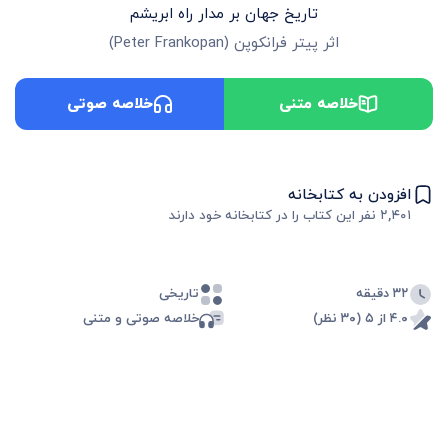
تاریخ جهان بر مدار راه ابریشم
اثر
پیتر فرانکوپن
(
Peter Frankopan
)
خلاصه متنی
خلاصه صوتی
افزودن به کتابخانه
۲,۴۰۱
نفر این کتاب را در کتابخانه خود دارند
۳۲ دقیقه
تاریخی
۴.۰ از ۵ (۳۰ نظر)
خلاصه صوتی و متنی