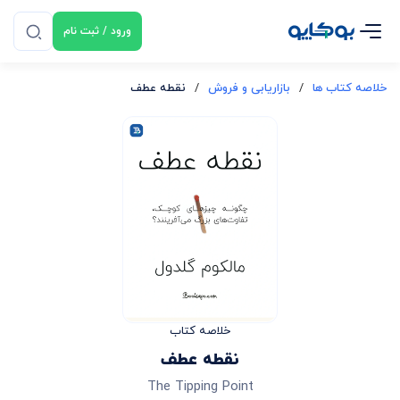
ورود / ثبت نام
خلاصه کتاب ها
/
بازاریابی و فروش
/
نقطه عطف
خلاصه کتاب
نقطه عطف
The Tipping Point