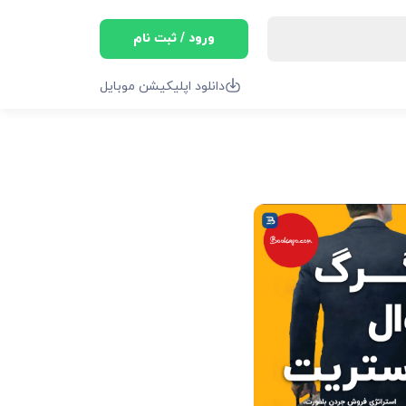
ورود / ثبت نام
دانلود اپلیکیشن موبایل