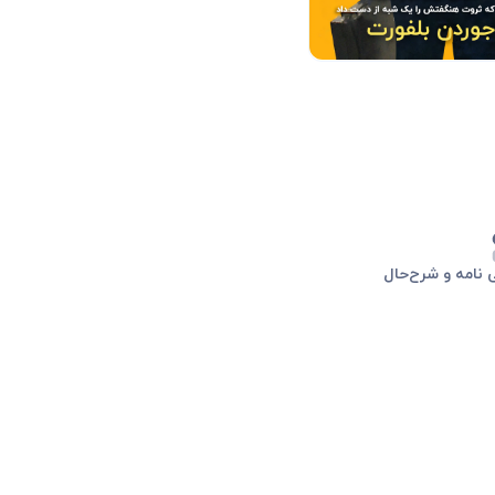
 نامه و شرح‌حال