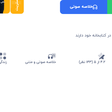
خلاصه صوتی
در کتابخانه خود دارند
۴.۲ از ۵ (۱۴۳ نظر)
خلاصه صوتی و متنی
زندگی