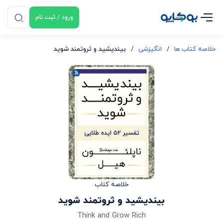
ورود / ثبت نام
خلاصه کتاب ها
/
انگیزشی
/
بیندیشید و ثروتمند شوید
خلاصه کتاب
بیندیشید و ثروتمند شوید
Think and Grow Rich