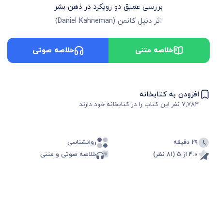
بررسی عمیق دو رویکرد در ذهن بشر
اثر
دنیل کانمن
(
Daniel Kahneman
)
خلاصه متنی
خلاصه صوتی
افزودن به کتابخانه
۷,۷۸۴
نفر این کتاب را در کتابخانه خود دارند
۲۹ دقیقه
روانشناسی
۴.۰ از ۵ (۸۱ نظر)
خلاصه صوتی و متنی