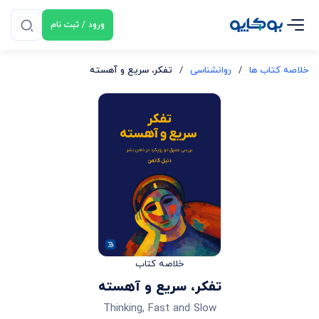
ورود / ثبت نام
خلاصه کتاب ها
/
روانشناسی
/
تفکر، سریع و آهسته
خلاصه کتاب
تفکر، سریع و آهسته
Thinking, Fast and Slow