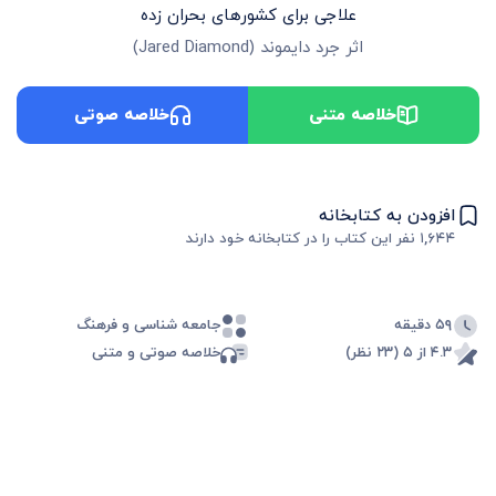
علاجی برای کشورهای بحران زده
اثر
جرد دایموند
(
Jared Diamond
)
خلاصه متنی
خلاصه صوتی
افزودن به کتابخانه
۱,۶۴۴
نفر این کتاب را در کتابخانه خود دارند
۵۹ دقیقه
جامعه شناسی و فرهنگ
۴.۳ از ۵ (۲۳ نظر)
خلاصه صوتی و متنی