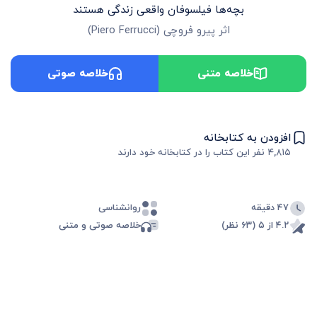
بچه‌ها فیلسوفان واقعی زندگی هستند
اثر
پیرو فروچی
(
Piero Ferrucci
)
خلاصه متنی
خلاصه صوتی
افزودن به کتابخانه
۴,۸۱۵
نفر این کتاب را در کتابخانه خود دارند
۴۷ دقیقه
روانشناسی
۴.۲ از ۵ (۶۳ نظر)
خلاصه صوتی و متنی