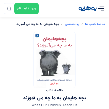
ورود / ثبت نام
خلاصه کتاب ها
/
روانشناسی
/
بچه هایمان به ما چه می‌ آموزند
خلاصه کتاب
بچه هایمان به ما چه می‌ آموزند
What Our Children Teach Us